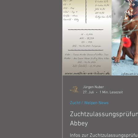
Jürgen Nuber
27. Juli
1 Min. Lesezeit
Zucht / Welpen News
Zuchtzulassungsprüfu
Abbey
Infos zur Zuchtzulassungsprüfu