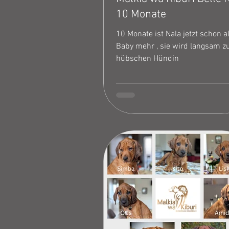
10 Monate
10 Monate ist Nala jetzt schon al
Baby mehr , sie wird langsam zu
hübschen Hündin