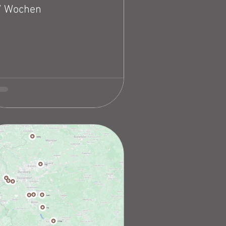
7 Wochen