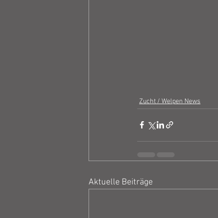
Zucht / Welpen News
Aktuelle Beiträge