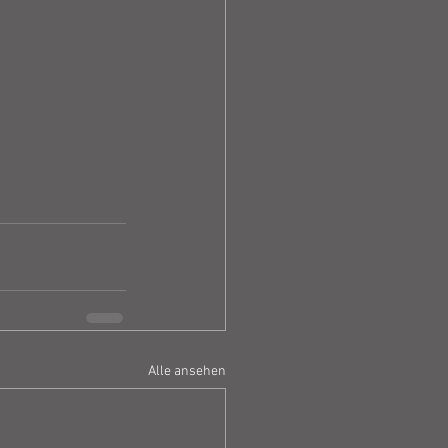
Alle ansehen