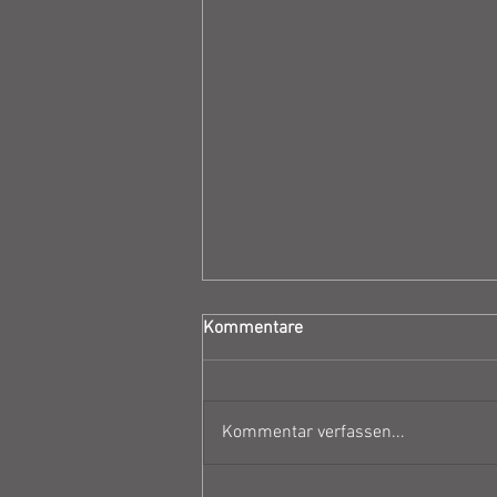
Kommentare
Kommentar verfassen...