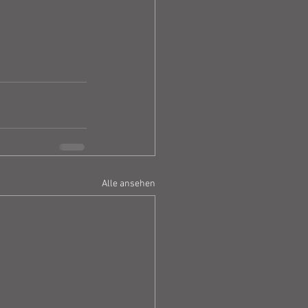
Alle ansehen