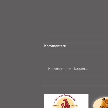
Kommentare
Kommentar verfassen...
Zuchtzulassungsprüfung
Abbey