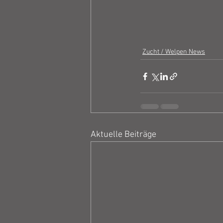
Zucht / Welpen News
Aktuelle Beiträge