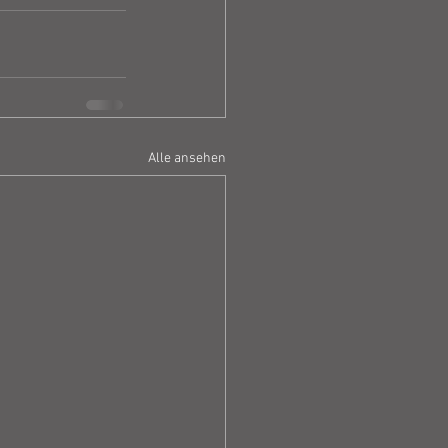
Alle ansehen