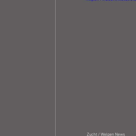
Zucht / Welpen News