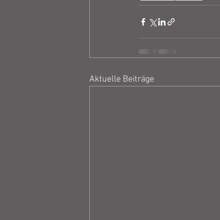
Aktuelle Beiträge