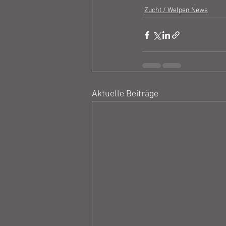
Zucht / Welpen News
Aktuelle Beiträge