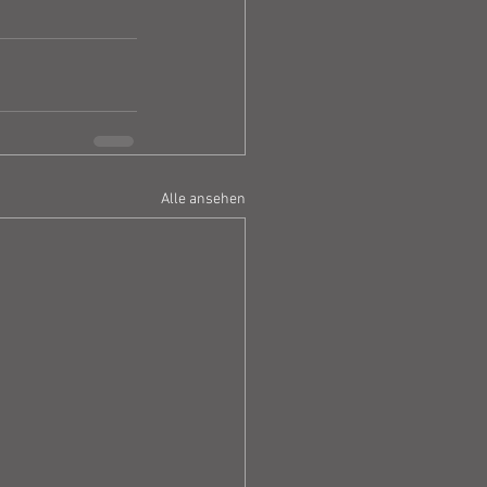
Alle ansehen