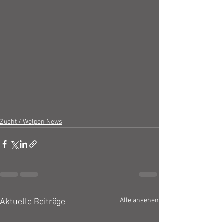
Zucht / Welpen News
Alle ansehen
Aktuelle Beiträge