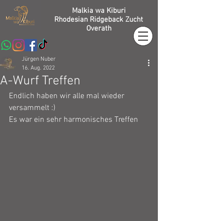
Malkia wa Kiburi
Rhodesian Ridgeback Zucht
Overath
Jürgen Nuber
16. Aug. 2022
A-Wurf Treffen
Endlich haben wir alle mal wieder 
versammelt :)
Es war ein sehr harmonisches Treffen 