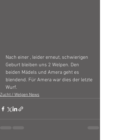
Nach einer , leider erneut, schwierigen 
Geburt bleiben uns 2 Welpen. Den 
beiden Mädels und Amera geht es 
blendend. Für Amera war dies der letzte 
Wurf.
Zucht / Welpen News