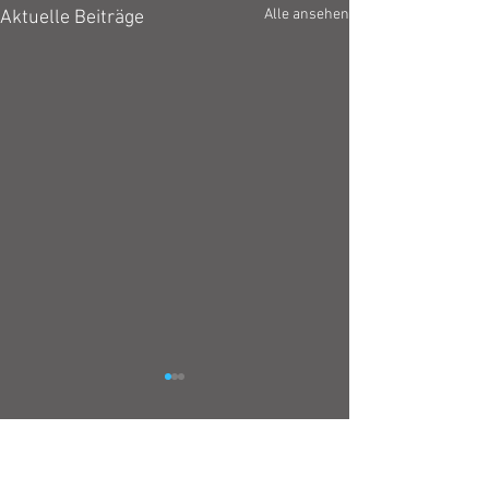
Alle ansehen
Aktuelle Beiträge
Kommentare