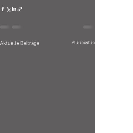
Alle ansehen
Aktuelle Beiträge