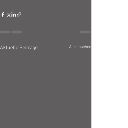
Alle ansehen
Aktuelle Beiträge