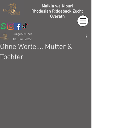
Malkia wa Kiburi
Rhodesian Ridgeback Zucht
Overath
Jürgen Nuber
18. Jan. 2022
Ohne Worte.... Mutter &
Tochter