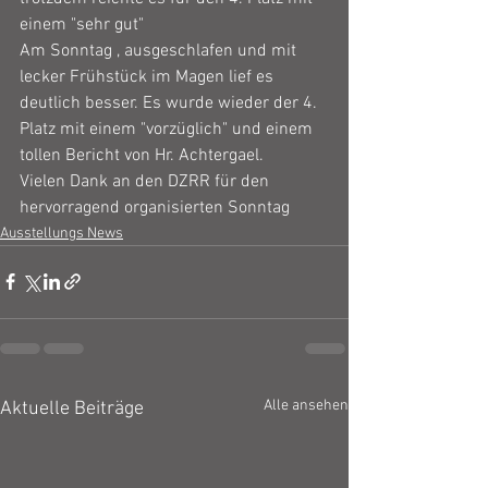
einem "sehr gut"
Am Sonntag , ausgeschlafen und mit 
lecker Frühstück im Magen lief es 
deutlich besser. Es wurde wieder der 4. 
Platz mit einem "vorzüglich" und einem 
tollen Bericht von Hr. Achtergael.
Vielen Dank an den DZRR für den 
hervorragend organisierten Sonntag 
Ausstellungs News
Alle ansehen
Aktuelle Beiträge