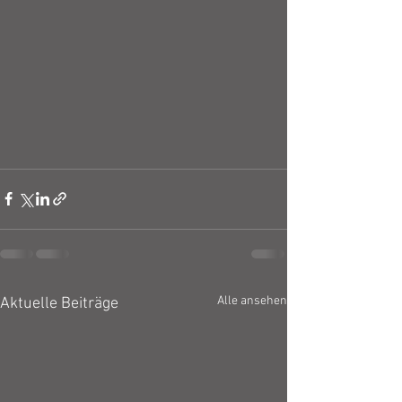
Alle ansehen
Aktuelle Beiträge