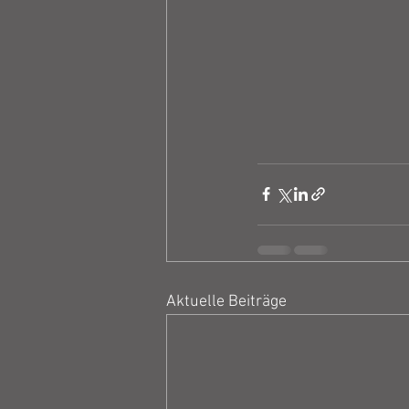
Aktuelle Beiträge