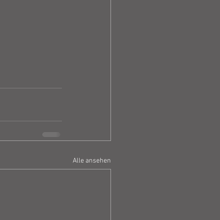
Alle ansehen