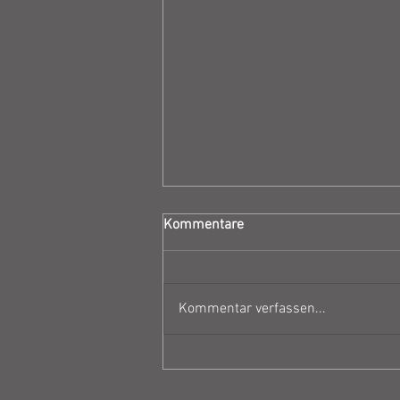
Kommentare
Kommentar verfassen...
Geplante Ausstellungen 2026