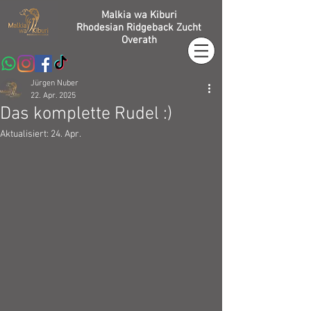
Malkia wa Kiburi
Rhodesian Ridgeback Zucht
Overath
Jürgen Nuber
22. Apr. 2025
Das komplette Rudel :)
Aktualisiert:
24. Apr.