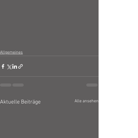
Allgemeines
Alle ansehen
Aktuelle Beiträge