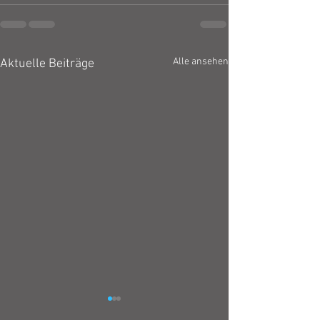
Alle ansehen
Aktuelle Beiträge