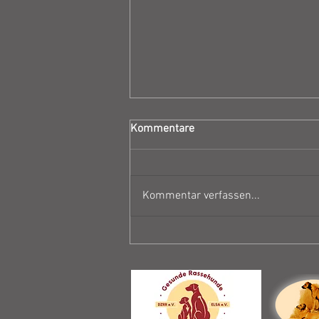
Kommentare
Kommentar verfassen...
Geplante Ausstellungen 2026