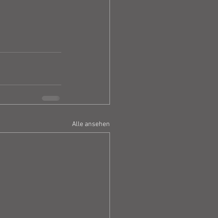
Alle ansehen