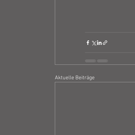
Aktuelle Beiträge