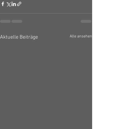
Alle ansehen
Aktuelle Beiträge