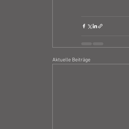
Aktuelle Beiträge