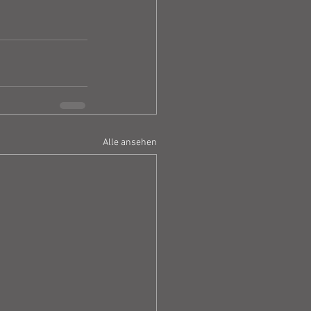
Alle ansehen