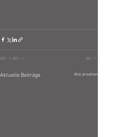
Alle ansehen
Aktuelle Beiträge