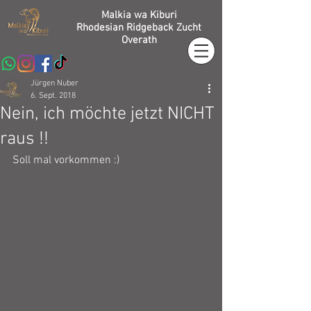
Malkia wa Kiburi
Rhodesian Ridgeback Zucht
Overath
Jürgen Nuber
6. Sept. 2018
Nein, ich möchte jetzt NICHT
raus !!
Soll mal vorkommen :)