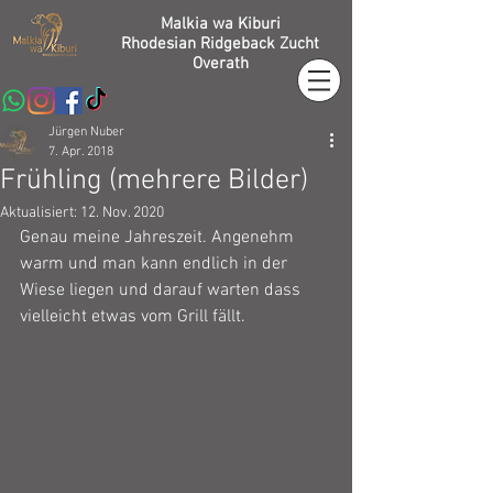
Malkia wa Kiburi
Rhodesian Ridgeback Zucht
Overath
Jürgen Nuber
7. Apr. 2018
Frühling (mehrere Bilder)
Aktualisiert:
12. Nov. 2020
Genau meine Jahreszeit. Angenehm 
warm und man kann endlich in der 
Wiese liegen und darauf warten dass 
vielleicht etwas vom Grill fällt.