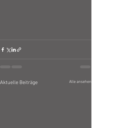
Alle ansehen
Aktuelle Beiträge