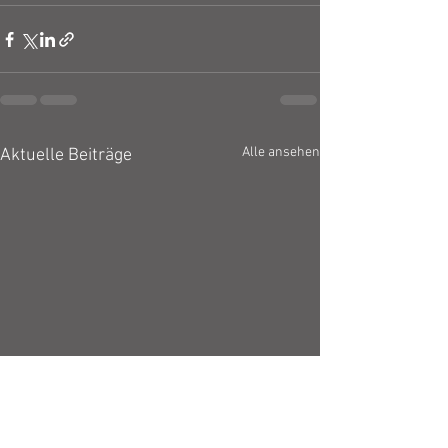
Alle ansehen
Aktuelle Beiträge