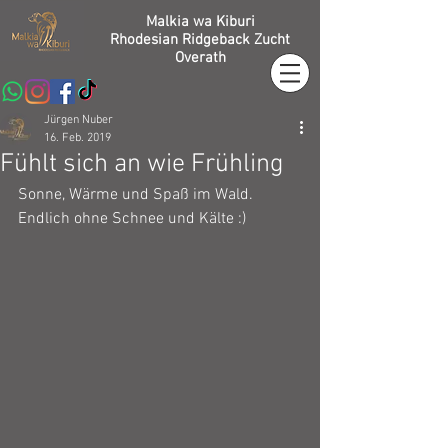
Malkia wa Kiburi
Rhodesian Ridgeback Zucht
Overath
Jürgen Nuber
16. Feb. 2019
Fühlt sich an wie Frühling
Sonne, Wärme und Spaß im Wald. 
Endlich ohne Schnee und Kälte :)